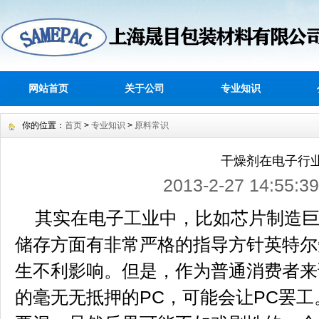
网站首页
关于公司
专业知识
你的位置：
首页
>
专业知识
>
原料常识
干燥剂在电子行
2013-2-27 14:5
其实在电子工业中，比如芯片制造巨
储存方面有非常严格的指导方针英特尔
生不利影响。但是，作为普通消费者来
的毫无无抵押的PC，可能会让PC罢