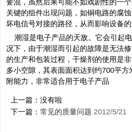
要混，虽然后果可能不如戏剧性的一个
关键的组件出现问题，如铜电路的腐蚀
坏电信号对接的路径，从而影响设备的
潮湿是电子产品的天敌。它会引起电
况下，由于潮湿而引起的故障是无法修
的生产和包装过程，干燥剂的使用是非
多小空隙，其表面面积达到约700平
附能力，非常适合用于电子产品
上一篇：没有啦
下一篇：
常见的质量问题
2012/5/21