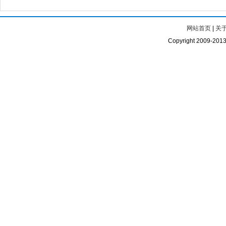
网站首页
|
关
Copyright 2009-