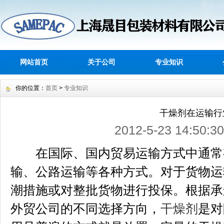
网站首页
关于公司
专业知识
你的位置：
首页
>
专业知识
干燥剂在运输行
2012-5-23 14:5
在国际、国内贸易运输方式中通常
输、公路运输等各种方式。对于货物运
潮措施或对整批货物进行投保。根据承
外贸公司的不同选择方向，
干燥剂
是对