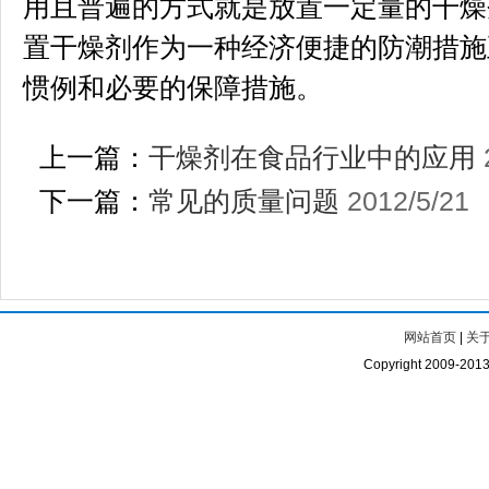
用且普遍的方式就是放置一定量的干燥
置干燥剂作为一种经济便捷的防潮措施
惯例和必要的保障措施。
上一篇：
干燥剂在食品行业中的应用
下一篇：
常见的质量问题
2012/5/21
网站首页
|
关
Copyright 2009-