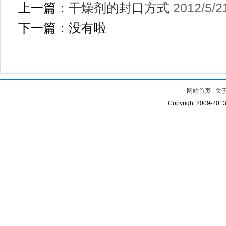
上一篇：
干燥剂的封口方式
2012/5/2
下一篇：没有啦
网站首页
|
关
Copyright 2009-