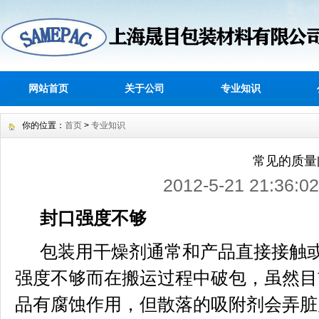
网站首页
关于公司
专业知识
你的位置：
首页
>
专业知识
常见的质量
2012-5-21 21:3
封口强度不够
包装用干燥剂通常和产品直接接触或
强度不够而在搬运过程中破包，虽然目
品有腐蚀作用，但散落的吸附剂会弄脏