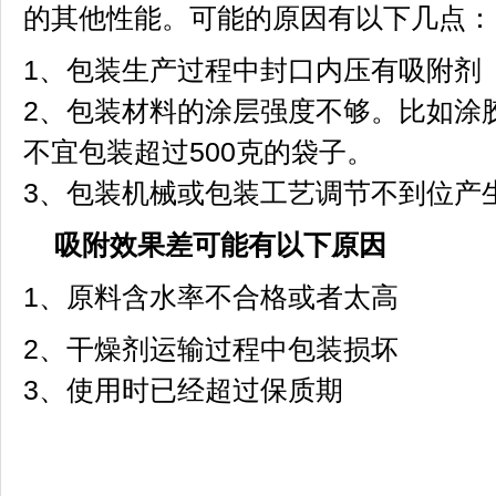
的其他性能。可能的原因有以下几点：
1、包装生产过程中封口内压有吸附剂
2、包装材料的涂层强度不够。比如涂胶
不宜包装超过500克的袋子。
3、包装机械或包装工艺调节不到位产生“
吸附效果差可能有以下原因
1、原料含水率不合格或者太高
2、干燥剂运输过程中包装损坏
3、使用时已经超过保质期