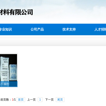
专业知识
公司产品
技术支持
人才招
石干燥剂
当前页数：
1
/1
首页
上一页
1
下一页
尾页