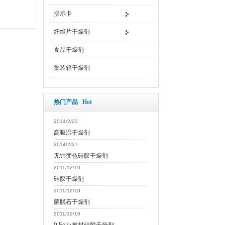
指示卡
纤维片干燥剂
食品干燥剂
集装箱干燥剂
热门产品 Hot
2014/2/23
高吸湿干燥剂
2014/2/27
无钴变色硅胶干燥剂
2011/12/10
硅胶干燥剂
2011/12/10
蒙脱石干燥剂
2011/12/10