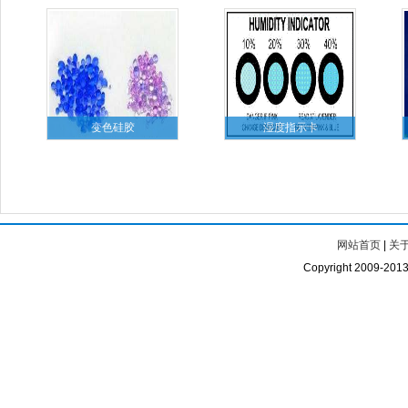
变色硅胶
湿度指示卡
网站首页
|
关
Copyright 2009-