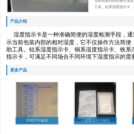
当前包装内部的相对湿度
工具。钴系湿度指示卡、铜
产品介绍
湿度指示卡是一种准确简便的湿度检测手段，通
示当前包装内部的相对湿度，它不仅操作方法简便
助工具。钴系湿度指示卡、铜系湿度指示卡、铁系
指示卡，可满足不同场合不同环境下湿度指示的需
更多产品
纤维片干燥剂
小袋氯化钙干燥剂