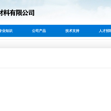
专业知识
公司产品
技术支持
人才招