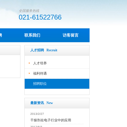
全国服务热线
021-61522766
聘
联系我们
访客留言
人才招聘 Recruit
人才培养
福利待遇
招聘职位
最新资讯 New
2013/2/27
干燥剂在电子行业中的应用
2012/6/3