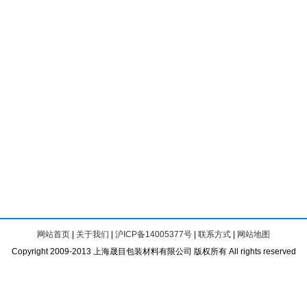
网站首页
|
关于我们
|
沪ICP备14005377号
|
联系方式
|
网站地图
Copyright 2009-2013 上海晟目包装材料有限公司 版权所有 All rights reserved