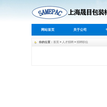
网站首页
关于公司
你的位置：
首页
>
人才招聘
>
招聘职位