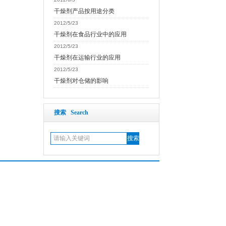
干燥剂产品按用途分类
2012/5/23
干燥剂在食品行业中的应用
2012/5/23
干燥剂在运输行业的应用
2012/5/23
干燥剂对仓储的影响
搜索 Search