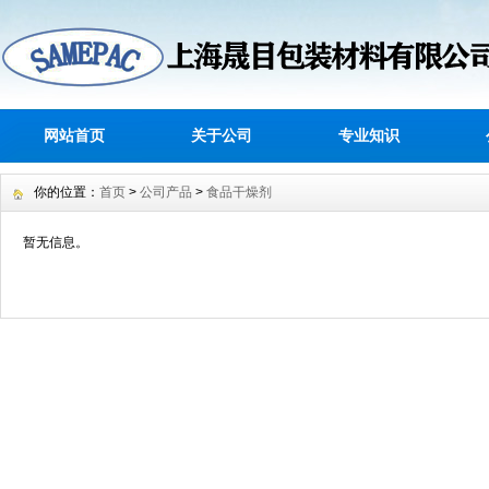
网站首页
关于公司
专业知识
你的位置：
首页
>
公司产品
>
食品干燥剂
暂无信息。