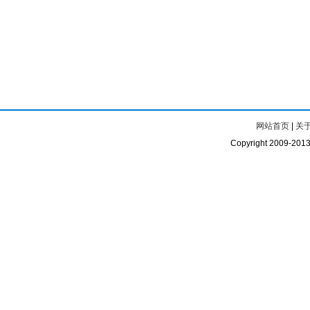
网站首页
|
关
Copyright 2009-