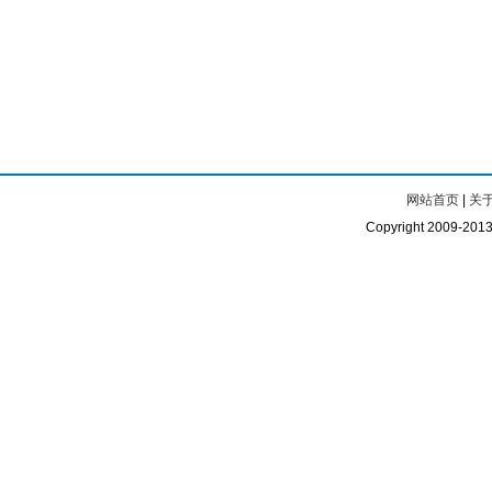
网站首页
|
关
Copyright 2009-