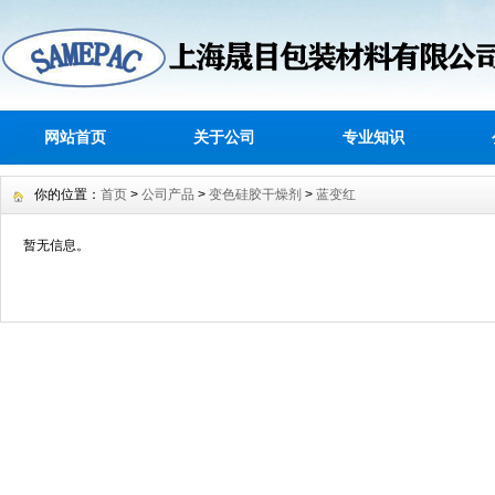
网站首页
关于公司
专业知识
你的位置：
首页
>
公司产品
>
变色硅胶干燥剂
>
蓝变红
暂无信息。